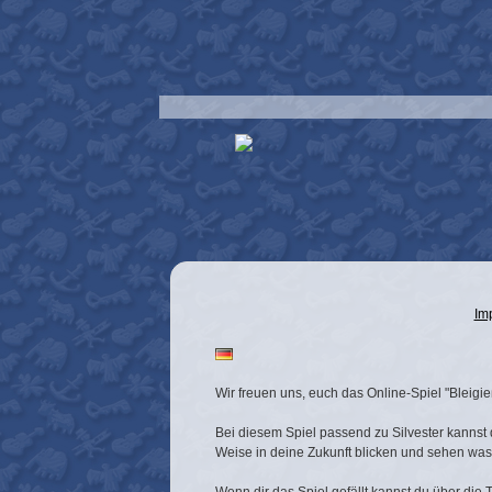
Im
Wir freuen uns, euch das Online-Spiel "Bleigie
Bei diesem Spiel passend zu Silvester kannst 
Weise in deine Zukunft blicken und sehen was 